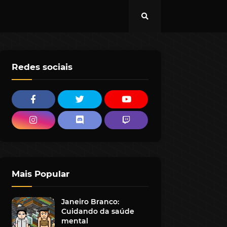
Redes sociais
Mais Popular
Janeiro Branco:
Cuidando da saúde
mental