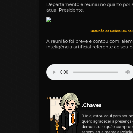
Departamento e reuniu no quarto por
atual Presidente.
Batalhão da Polícia DIC na 
A reunião foi breve e contou com, além 
inteligência artificial referente ao seu 
.Chaves
“Hoje, estou aqui para anunc
quero agradecer a presença 
demonstra o quão compromet
sabem, atualmente a Políci