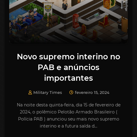
Novo supremo interino no
PAB e anúncios
importantes
Military Times
fevereiro 15, 2024
Na noite desta quinta-feira, dia 15 de fevereiro de
2024, o polêmico Pelotão Armado Brasileiro (
Polícia PAB ) anunciou seu mais novo supremo
interino e a futura saída d…