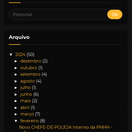
Arquivo
2024
(50)
▼
dezembro
(2)
►
outubro
(1)
►
setembro
(4)
►
agosto
(4)
►
julho
(1)
►
junho
(6)
►
maio
(2)
►
abril
(1)
►
março
(7)
►
fevereiro
(8)
▼
Novo CHEFE-DE-POLÍCIA Interino da PMHH -