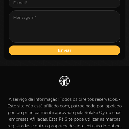
A serviço da informação! Todos os direitos reservados. -
Este site não está afiliado com, patrocinado por, apoiado
por, ou principalmente aprovado pela Sulake Oy ou suas
empresas Afiliadas. Esta Fã Site pode utilizar as marcas
registradas e outras propriedades intelectuais do Habbo,