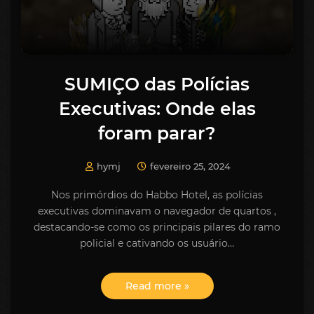
SUMIÇO das Polícias
Executivas: Onde elas
foram parar?
hymj
fevereiro 25, 2024
Nos primórdios do Habbo Hotel, as polícias
executivas dominavam o navegador de quartos ,
destacando-se como os principais pilares do ramo
policial e cativando os usuário…
Read more »