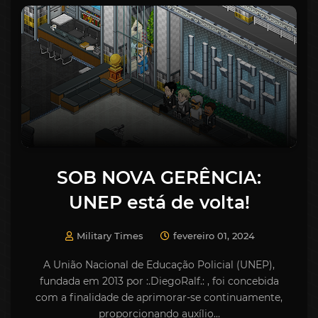
SOB NOVA GERÊNCIA:
UNEP está de volta!
Military Times
fevereiro 01, 2024
A União Nacional de Educação Policial (UNEP),
fundada em 2013 por :.DiegoRalf.: , foi concebida
com a finalidade de aprimorar-se continuamente,
proporcionando auxílio…