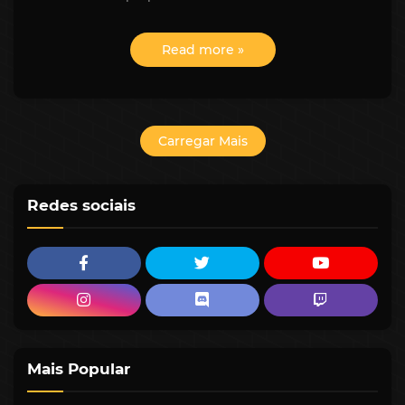
Read more »
Carregar Mais
Redes sociais
Mais Popular