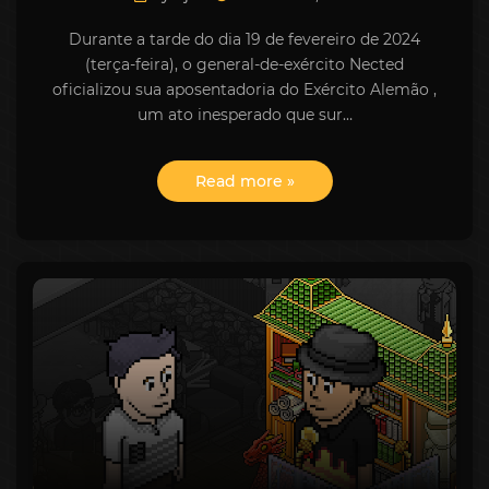
Durante a tarde do dia 19 de fevereiro de 2024
(terça-feira), o general-de-exército Nected
oficializou sua aposentadoria do Exército Alemão ,
um ato inesperado que sur…
Read more »