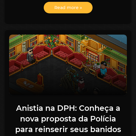
Read more »
Anistia na DPH: Conheça a
nova proposta da Polícia
para reinserir seus banidos