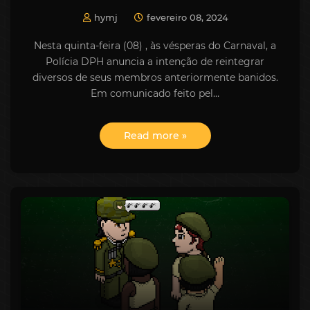
hymj
fevereiro 08, 2024
Nesta quinta-feira (08) , às vésperas do Carnaval, a
Polícia DPH anuncia a intenção de reintegrar
diversos de seus membros anteriormente banidos.
Em comunicado feito pel…
Read more »