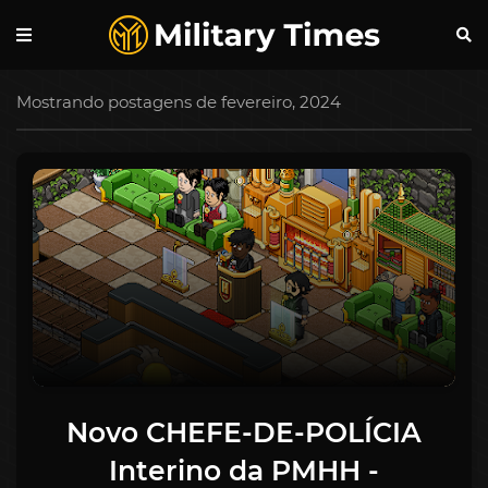
Mostrando postagens de fevereiro, 2024
Novo CHEFE-DE-POLÍCIA
Interino da PMHH -